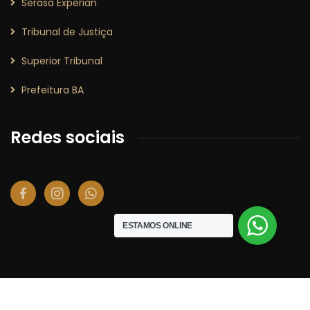
Serasa Experian
Tribunal de Justiça
Superior Tribunal
Prefeitura BA
Redes sociais
ESTAMOS ONLINE