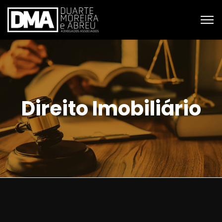
Direito Imobiliário