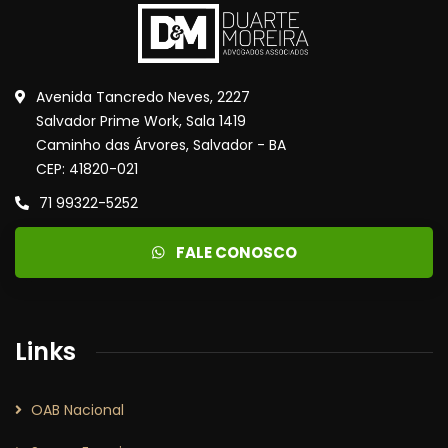
Avenida Tancredo Neves, 2227
Salvador Prime Work, Sala 1419
Caminho das Árvores, Salvador - BA
CEP: 41820-021
71 99322-5252
FALE CONOSCO
Links
OAB Nacional